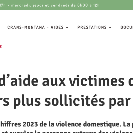
 17h - mercredi, jeudi et vendredi de 8h30 à 12h
CRANS-MONTANA – AIDES
PRESTATIONS
DOCU
E
d’aide aux victimes 
s plus sollicités par
chiffres 2023 de la violence domestique. La